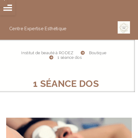
Panneau de gestion des cookies
Centre Expertise
Esthétique
Institut de beauté à RODEZ
Boutique
1 séance dos
1 SÉANCE DOS