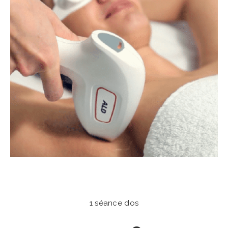
1 séance dos