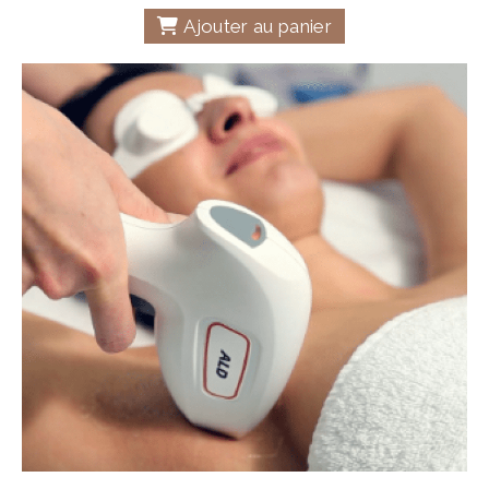
Ajouter au panier