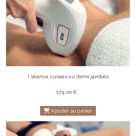
1 séance cuisses ou demi jambes
179,00
€
Ajouter au panier