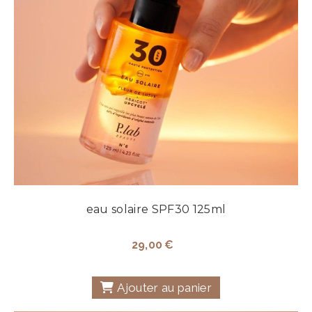
eau solaire SPF30 125ml
29,00
€
Ajouter au panier