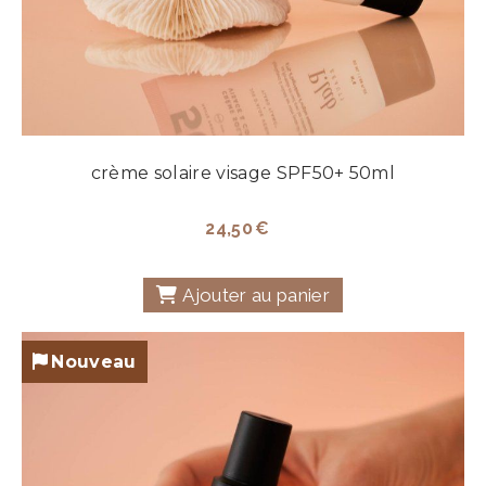
crème solaire visage SPF50+ 50ml
24,50
€
Ajouter au panier
Nouveau