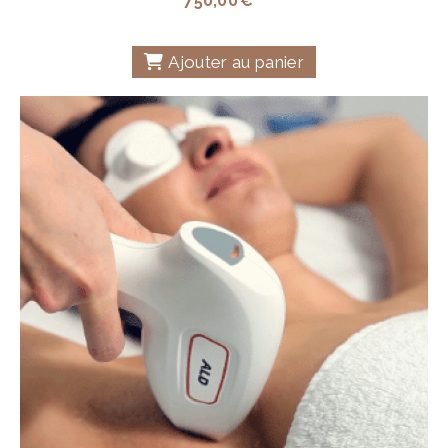
750,00
€
Ajouter au panier