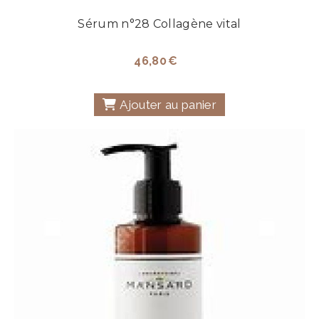
Sérum n°28 Collagène vital
46,80
€
Ajouter au panier