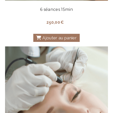
6 séances 15min
250,00
€
Ajouter au panier