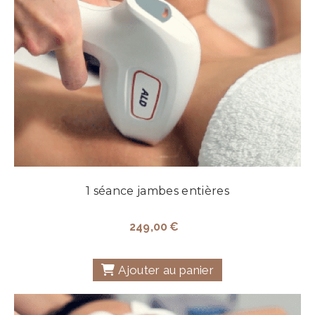
1 séance jambes entières
249,00
€
Ajouter au panier