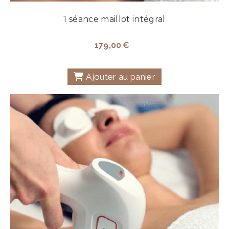
1 séance maillot intégral
179,00
€
Ajouter au panier