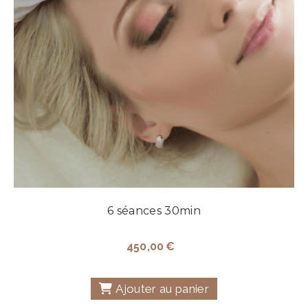
6 séances 30min
450,00
€
Ajouter au panier