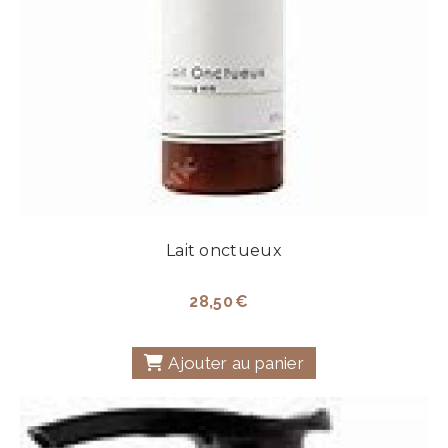
Lait onctueux
28,50
€
Ajouter au panier