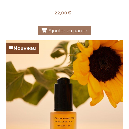
22,00
€
Ajouter au panier
Nouveau