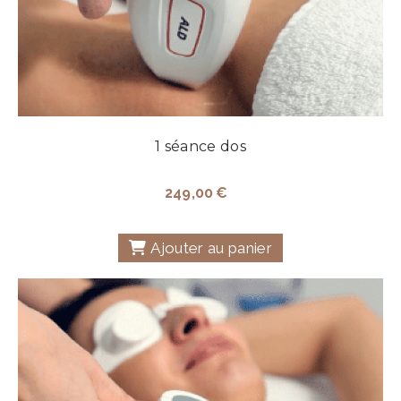
1 séance dos
249,00
€
Ajouter au panier