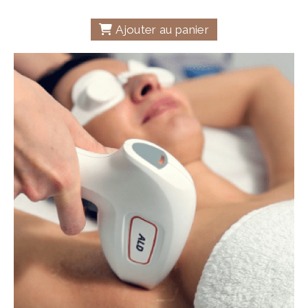
Ajouter au panier