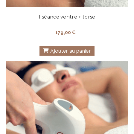
1 séance ventre + torse
179,00
€
Ajouter au panier