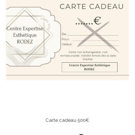
Carte cadeau 500€