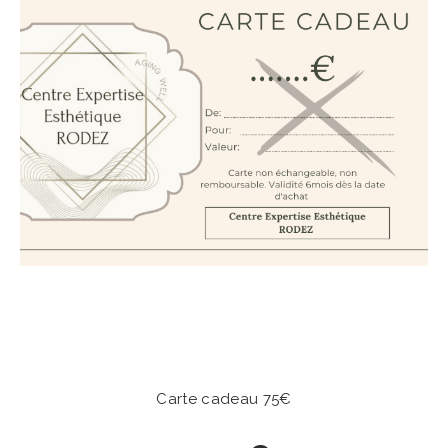
Carte cadeau 75€