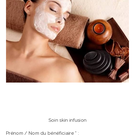
Soin skin infusion
Prénom / Nom du bénéficiaire
*
: